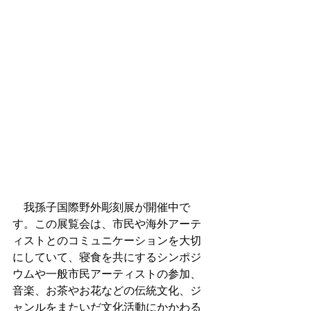
　我孫子国際野外彫刻展が開催中で
す。この展覧会は、市民や海外アーテ
ィストとのコミュニケーションを大切
にしていて、寝食を共にするシンポジ
ウムや一般市民アーティストの参加、
音楽、お茶やお花などの伝統文化、ジ
ャンルをまたいだ文化活動にかかわる