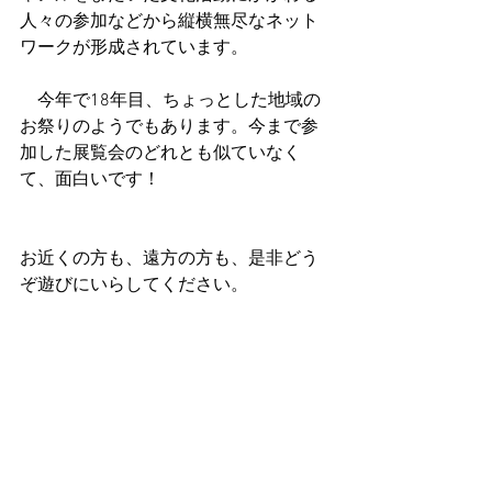
人々の参加などから縦横無尽なネット
ワークが形成されています。
　今年で18年目、ちょっとした地域の
お祭りのようでもあります。今まで参
加した展覧会のどれとも似ていなく
て、面白いです！
お近くの方も、遠方の方も、是非どう
ぞ遊びにいらしてください。 